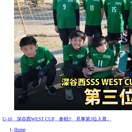
U-10 深谷西WEST CUP 参戦!! 見事第3位入賞。
Home