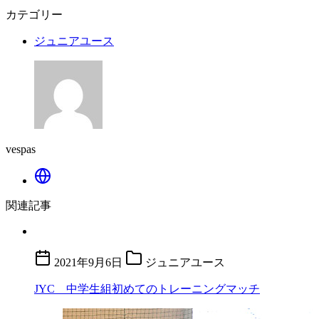
カテゴリー
ジュニアユース
vespas
関連記事
2021年9月6日
ジュニアユース
JYC 中学生組初めてのトレーニングマッチ