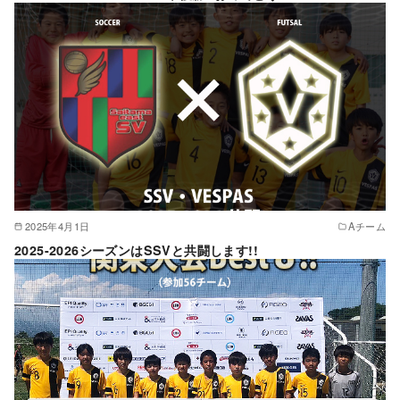
2025年4月1日
Aチーム
2025-2026シーズンはSSVと共闘します!!