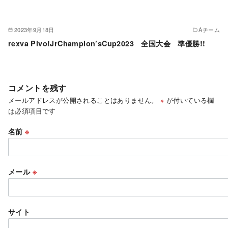
2023年9月18日
Aチーム
rexva Pivo!JrChampion’sCup2023 全国大会 準優勝!!
コメントを残す
メールアドレスが公開されることはありません。
※
が付いている欄
は必須項目です
名前
※
メール
※
サイト