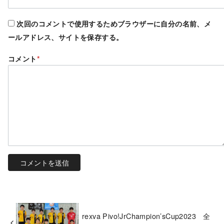
次回のコメントで使用するためブラウザーに自分の名前、メ
ールアドレス、サイトを保存する。
コメント
*
rexva Pivo!JrChampion’sCup2023 全