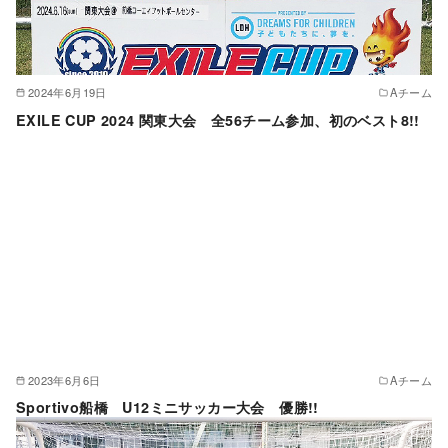
2024年6月19日
Aチーム
EXILE CUP 2024 関東大会 全56チーム参加、初のベスト8!!
2023年6月6日
Aチーム
Sportivo船橋 U12ミニサッカー大会 優勝!!