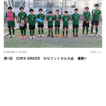
2023年11月19日
Aチーム
第1回 COPA GRAZIE U12フットサル大会 優勝!!