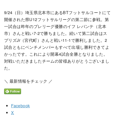
9/24（日）埼玉県北本市にあるBTフットサルコートにて
開催された県U12フットサルリーグの第二節に参戦。第
一試合は昨年のプレリーグ優勝のイフ レバンテ（北本
市）さんと戦い7-2で勝ちました。続いて第二試合はス
プリズJr（宮代町）さんと戦い11-1で勝利しました。2
試合ともにベンチメンバーもすべて出場し勝利できてよ
かったです。これにより開幕4試合全勝となりました。
対戦いただきましたチームの皆様ありがとうございまし
た。
＼ 最新情報をチェック ／
Facebook
X