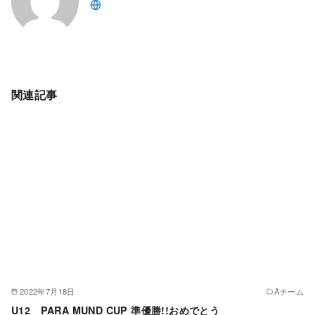
関連記事
2022年7月18日
Aチーム
U12 PARA MUND CUP 準優勝!!おめでとう