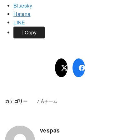
Bluesky
Hatena
LINE
Copy
Aチーム
カテゴリー
vespas