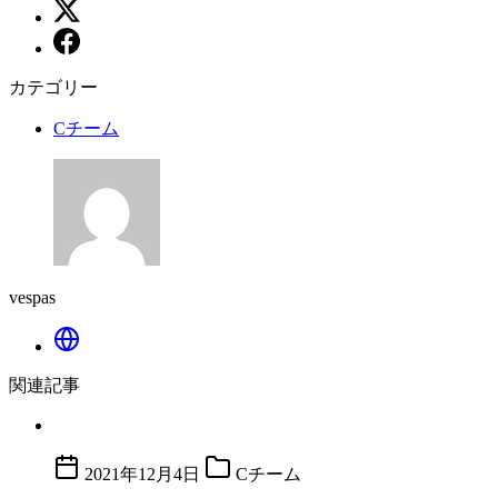
カテゴリー
Cチーム
vespas
関連記事
2021年12月4日
Cチーム