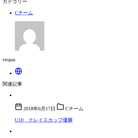
カテゴリー
Cチーム
vespas
関連記事
2018年6月17日
Cチーム
U10 クレイスカップ優勝