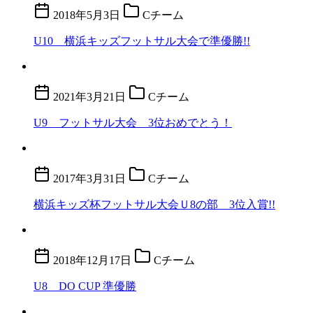
2018年5月3日
Cチーム
U10 横浜キッズフットサル大会で準優勝!!
2021年3月21日
Cチーム
U9 フットサル大会 3位おめでとう！
2017年3月31日
Cチーム
横浜キッズ杯フットサル大会Ｕ8の部 3位入賞!!
2018年12月17日
Cチーム
U8 DO CUP 準優勝