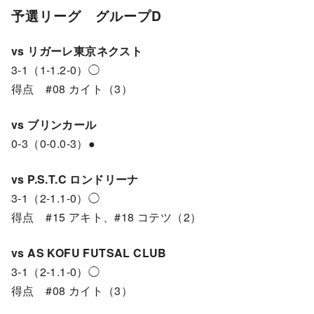
予選リーグ グループD
vs リガーレ東京ネクスト
3-1（1-1.2-0）◯
得点 #08 カイト（3）
vs ブリンカール
0-3（0-0.0-3）
●
vs P.S.T.C ロンドリーナ
3-1（2-1.1-0）◯
得点 #15 アキト、#18 コテツ（2）
vs AS KOFU FUTSAL CLUB
3-1（2-1.1-0）◯
得点 #08 カイト（3）