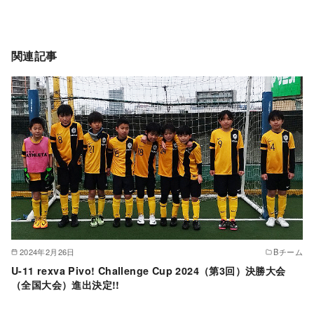
関連記事
2024年2月26日
Bチーム
U-11 rexva Pivo! Challenge Cup 2024（第3回）決勝大会
（全国大会）進出決定!!