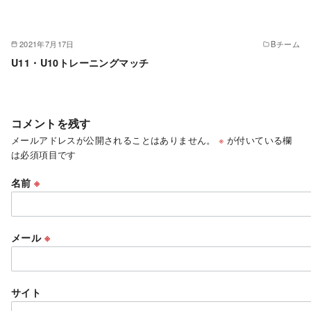
2021年7月17日
Bチーム
U11・U10トレーニングマッチ
コメントを残す
メールアドレスが公開されることはありません。
※
が付いている欄
は必須項目です
名前
※
メール
※
サイト