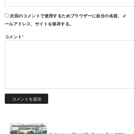
次回のコメントで使用するためブラウザーに自分の名前、メ
ールアドレス、サイトを保存する。
コメント
*