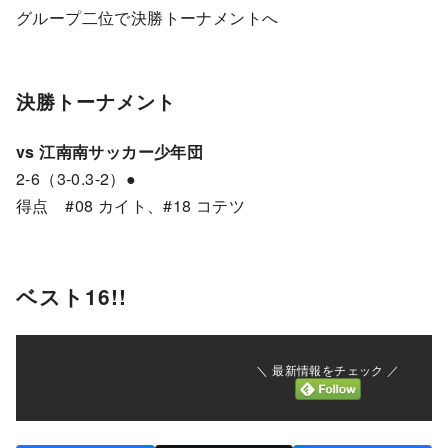
グループ二位で決勝トーナメントへ
決勝トーナメント
vs 江南南サッカー少年団
2-6（3-0.3-2）●
得点 #08 カイト、#18 コテツ
ベスト16!!
＼ 最新情報をチェック ／