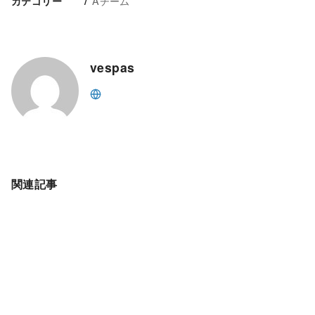
Aチーム
カテゴリー
vespas
関連記事