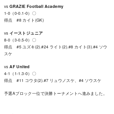
vs
GRAZIE Football Academy
1-0（0-0.1-0）〇
得点 #8 カイト(GK)
vs
イーストジュニア
8-0（3-0.5-0）〇
得点 #5 ユズキ(2).#24 ライト(2).#8 カイト(3).#4 ソウ
スケ
vs
AF
United
4-1（1-1.3-0）〇
得点 #11 コウタ(2).#7 リュウノスケ、#4 ソウスケ
予選Aブロック一位で決勝トーナメントへ進みました。