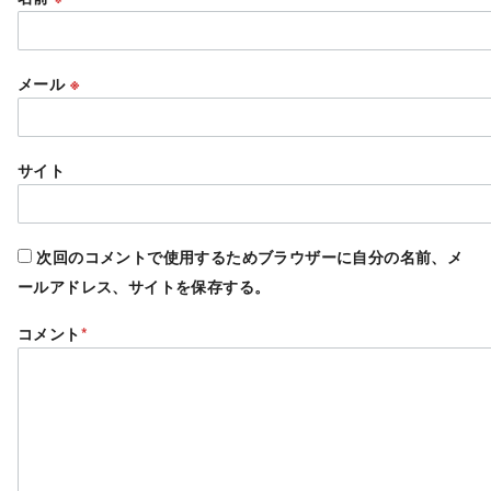
メール
※
サイト
次回のコメントで使用するためブラウザーに自分の名前、メ
ールアドレス、サイトを保存する。
コメント
*