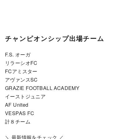
チャンピオンシップ出場チーム
F.S. オーガ
リラーシオFC
FCアミスター
アヴァンスSC
GRAZIE FOOTBALL ACADEMY
イーストジュニア
AF United
VESPAS FC
計８チーム
＼ 最新情報をチェック ／