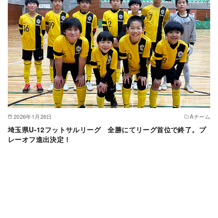
2026年1月26日
Aチーム
埼玉県U-12フットサルリーグ 全勝にてリーグ首位で終了。プ
レーオフ進出決定！