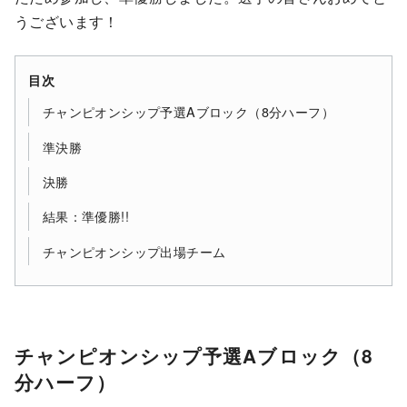
うございます！
目次
チャンピオンシップ予選Aブロック（8分ハーフ）
準決勝
決勝
結果：準優勝!!
チャンピオンシップ出場チーム
チャンピオンシップ予選Aブロック（8
分ハーフ）