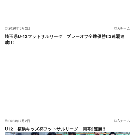
2026年3月2日
Aチーム
埼玉県U-12フットサルリーグ プレーオフ全勝優勝!!3連覇達
成!!!
2024年7月2日
Aチーム
U12 横浜キッズ杯フットサルリーグ 開幕2連勝!!