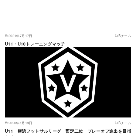
2021年7月17日
Bチーム
U11・U10トレーニングマッチ
2020年1月19日
Bチーム
U11 横浜フットサルリーグ 暫定二位 プレーオフ進出を目指