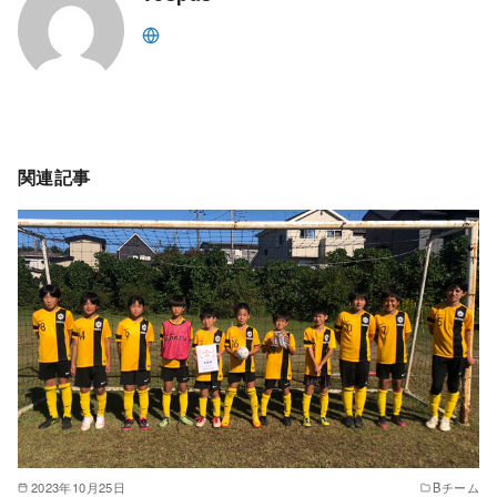
関連記事
2023年10月25日
Bチーム