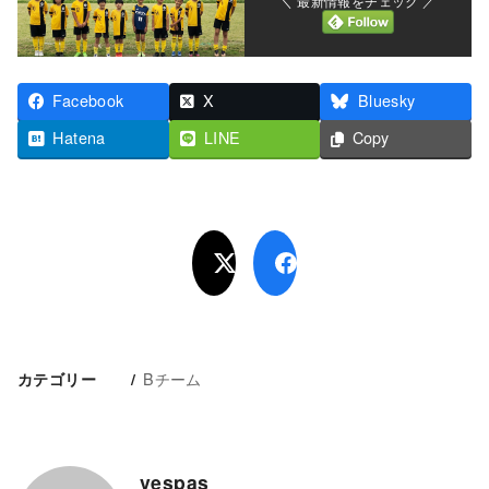
＼ 最新情報をチェック ／
Facebook
X
Bluesky
Hatena
LINE
Copy
Bチーム
カテゴリー
vespas