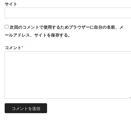
サイト
次回のコメントで使用するためブラウザーに自分の名前、メ
ールアドレス、サイトを保存する。
コメント
*