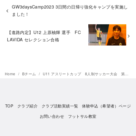
GW3daysCamp2023 3日間の日帰り強化キャンプを実施し
ました！
【進路内定】U12 上原柚輝 選手 FC
LAVIDA セレクション合格
Home
Bチーム
U11 アスリートカップ 8人制サッカー大会 第三位おめでとう！
TOP
クラブ紹介
クラブ活動実績一覧
体験申込（希望者）ページ
お問い合わせ
フットサル教室