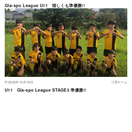
Gla-spo League U11 惜しくも準優勝!!
2022年10月16日
Bチーム
U11 Gla-spo League STAGE3 準優勝!!