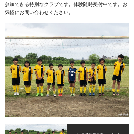
参加できる特別なクラブです。体験随時受付中です。お
気軽にお問い合わせください。