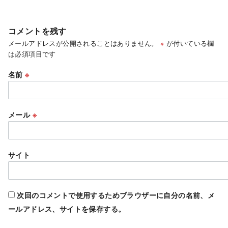
コメントを残す
メールアドレスが公開されることはありません。
※
が付いている欄
は必須項目です
名前
※
メール
※
サイト
次回のコメントで使用するためブラウザーに自分の名前、メ
ールアドレス、サイトを保存する。