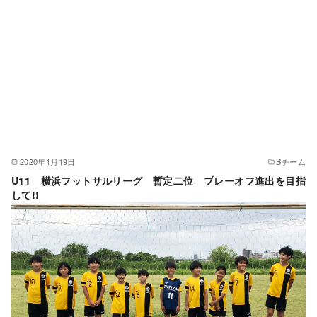
2020年1月19日
Bチーム
U11 横浜フットサルリーグ 暫定二位 プレーオフ進出を目指
して!!