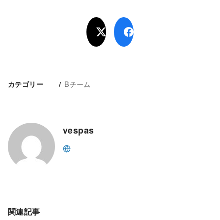
Bチーム
カテゴリー
vespas
関連記事