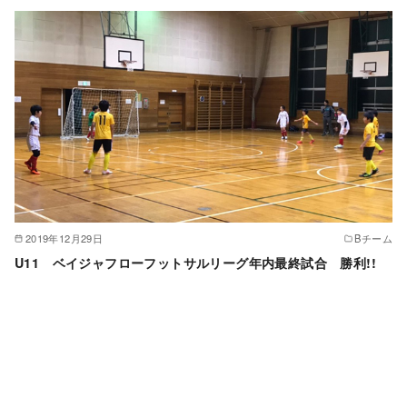
2019年12月29日
Bチーム
U11 ベイジャフローフットサルリーグ年内最終試合 勝利!!