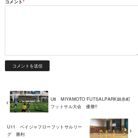
コメント
*
U8 MIYAMOTO FUTSALPARK錦糸町
フットサル大会 優勝!!
U11 ベイジャフローフットサルリー
グ 勝利