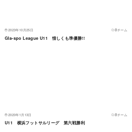
2023年10月25日
Bチーム
Gla-spo League U11 惜しくも準優勝!!
2020年1月13日
Bチーム
U11 横浜フットサルリーグ 第六戦勝利