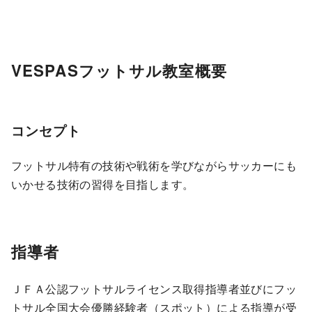
VESPASフットサル教室概要
コンセプト
フットサル特有の技術や戦術を学びながらサッカーにも
いかせる技術の習得を目指します。
指導者
ＪＦＡ公認フットサルライセンス取得指導者並びにフッ
トサル全国大会優勝経験者（スポット）による指導が受