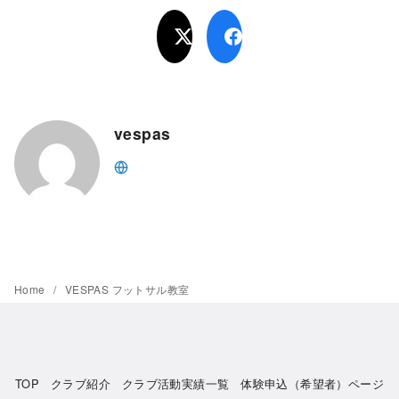
vespas
Home
VESPAS フットサル教室
TOP
クラブ紹介
クラブ活動実績一覧
体験申込（希望者）ページ