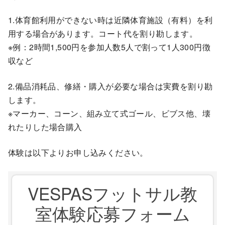
1.体育館利用ができない時は近隣体育施設（有料）を利
用する場合があります。コート代を割り勘します。
※例：2時間1,500円を参加人数5人で割って1人300円徴
収など
2.備品消耗品、修繕・購入が必要な場合は実費を割り勘
します。
※マーカー、コーン、組み立て式ゴール、ビブス他、壊
れたりした場合購入
体験は以下よりお申し込みください。