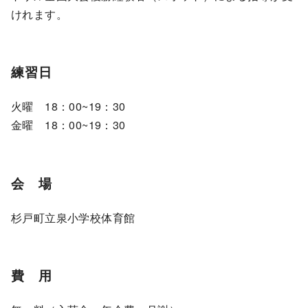
けれます。
練習日
火曜 18：00~19：30
金曜 18：00~19：30
会 場
杉戸町立泉小学校体育館
費 用